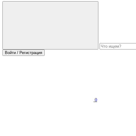
Войти / Регистрация
0