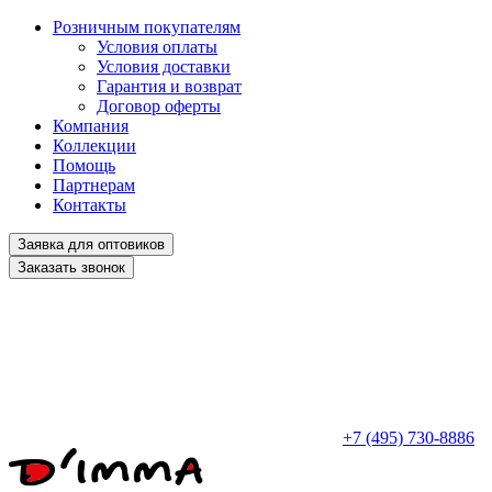
Розничным покупателям
Условия оплаты
Условия доставки
Гарантия и возврат
Договор оферты
Компания
Коллекции
Помощь
Партнерам
Контакты
Заявка для оптовиков
Заказать звонок
+7 (495) 730-8886