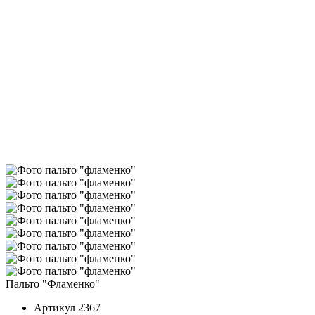
Пальто "Фламенко"
Артикул
2367