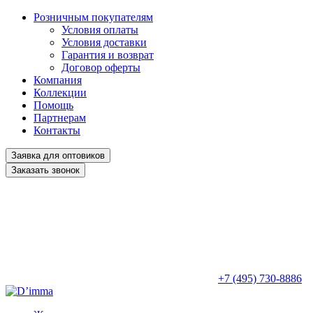
Розничным покупателям
Условия оплаты
Условия доставки
Гарантия и возврат
Договор оферты
Компания
Коллекции
Помощь
Партнерам
Контакты
Заявка для оптовиков
Заказать звонок
+7 (495) 730-8886