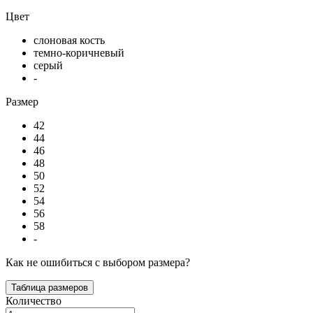
Цвет
слоновая кость
темно-коричневый
серый
-
Размер
42
44
46
48
50
52
54
56
58
-
Как не ошибиться с выбором размера?
Таблица размеров
Количество