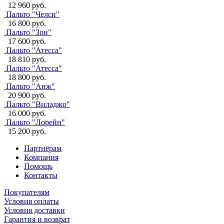
12 960 руб.
Пальто "Челси"
16 800 руб.
Пальто "Зои"
17 600 руб.
Пальто "Атесса"
18 810 руб.
Пальто "Атесса"
18 800 руб.
Пальто "Анж"
20 900 руб.
Пальто "Виладжо"
16 000 руб.
Пальто "Лорейн"
15 200 руб.
Партнёрам
Компания
Помощь
Контакты
Покупателям
Условия оплаты
Условия доставки
Гарантия и возврат