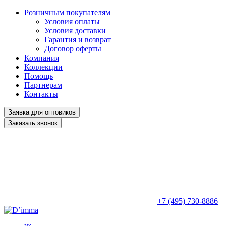
Розничным покупателям
Условия оплаты
Условия доставки
Гарантия и возврат
Договор оферты
Компания
Коллекции
Помощь
Партнерам
Контакты
Заявка для оптовиков
Заказать звонок
+7 (495) 730-8886