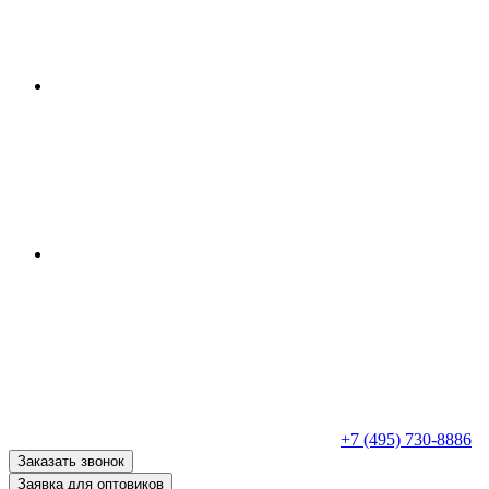
+7 (495) 730-8886
Заказать звонок
Заявка для оптовиков