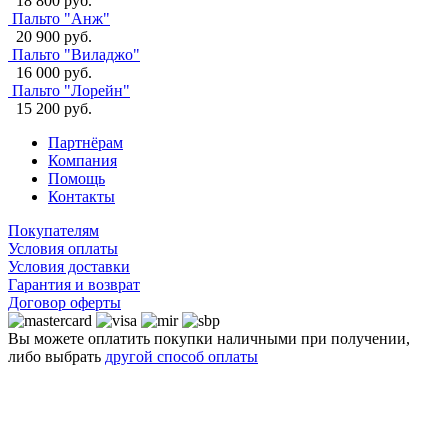
18 800 руб.
Пальто "Анж"
20 900 руб.
Пальто "Виладжо"
16 000 руб.
Пальто "Лорейн"
15 200 руб.
Партнёрам
Компания
Помощь
Контакты
Покупателям
Условия оплаты
Условия доставки
Гарантия и возврат
Договор оферты
Вы можете оплатить покупки наличными при получении,
либо выбрать
другой способ оплаты