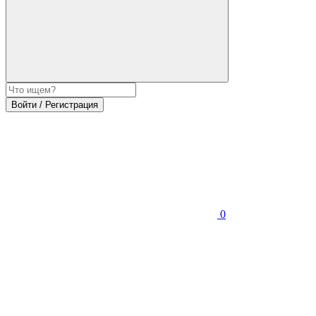
Войти / Регистрация
0