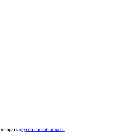
о выбрать
другой способ оплаты