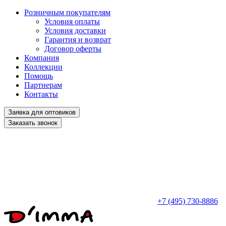
Розничным покупателям
Условия оплаты
Условия доставки
Гарантия и возврат
Договор оферты
Компания
Коллекции
Помощь
Партнерам
Контакты
Заявка для оптовиков
Заказать звонок
+7 (495) 730-8886