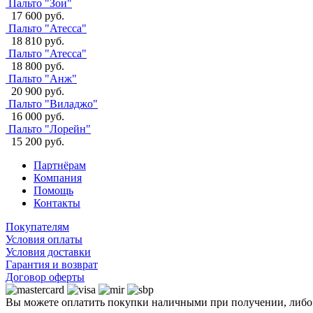
Пальто "Зои"
17 600 руб.
Пальто "Атесса"
18 810 руб.
Пальто "Атесса"
18 800 руб.
Пальто "Анж"
20 900 руб.
Пальто "Виладжо"
16 000 руб.
Пальто "Лорейн"
15 200 руб.
Партнёрам
Компания
Помощь
Контакты
Покупателям
Условия оплаты
Условия доставки
Гарантия и возврат
Договор оферты
Вы можете оплатить покупки наличными при получении, либ