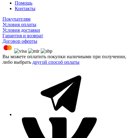
Помощь
Контакты
Покупателям
Условия оплаты
Условия доставки
Гарантия и возврат
Договор оферты
Вы можете оплатить покупки наличными при получении,
либо выбрать
другой способ оплаты