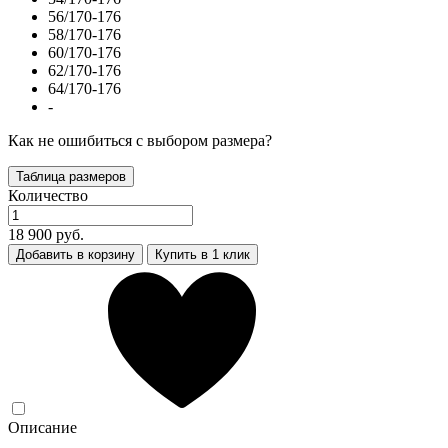
56/170-176
58/170-176
60/170-176
62/170-176
64/170-176
-
Как не ошибиться с выбором размера?
Таблица размеров
Количество
18 900 руб.
Добавить в корзину
Купить в 1 клик
Описание