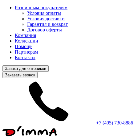
Розничным покупателям
Условия оплаты
Условия доставки
Гарантия и возврат
Договор оферты
Компания
Коллекции
Помощь
Партнерам
Контакты
Заявка для оптовиков
Заказать звонок
+7 (495) 730-8886