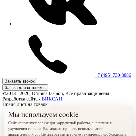
+7 (495) 730-8886
Заказать звонок
Заявка для оптовиков
©2013 - 2026, D’imma fashion, Все права защищены.
Разработка сайта -
ВИКСАН
Прайс-лист на товары
Мы используем cookie
Сайт использует cookie для корректной работы, аналитики и
улучшения сервиса. Вы можете принять использование
аналитических cookie или оставить только технически необходимые.