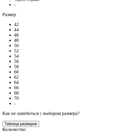
-
Размер
42
44
46
48
50
52
54
56
58
60
62
64
66
68
70
-
Как не ошибиться с выбором размера?
Таблица размеров
Количество