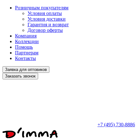
Розничным покупателям
Условия оплаты
Условия доставки
Гарантия и возврат
Договор оферты
Компания
Коллекции
Помощь
Партнерам
Контакты
Заявка для оптовиков
Заказать звонок
+7 (495) 730-8886