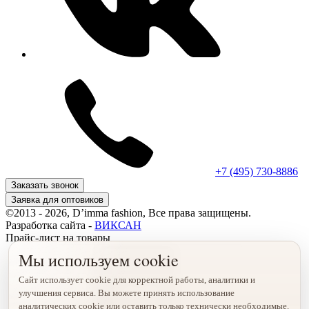
+7 (495) 730-8886
Заказать звонок
Заявка для оптовиков
©2013 - 2026, D’imma fashion, Все права защищены.
Разработка сайта -
ВИКСАН
Прайс-лист на товары
Мы используем cookie
Сайт использует cookie для корректной работы, аналитики и
улучшения сервиса. Вы можете принять использование
аналитических cookie или оставить только технически необходимые.