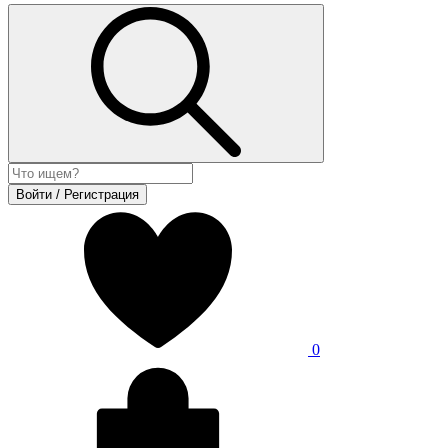
Войти / Регистрация
0