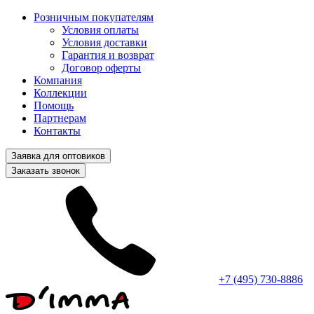
Розничным покупателям
Условия оплаты
Условия доставки
Гарантия и возврат
Договор оферты
Компания
Коллекции
Помощь
Партнерам
Контакты
Заявка для оптовиков
Заказать звонок
+7 (495) 730-8886