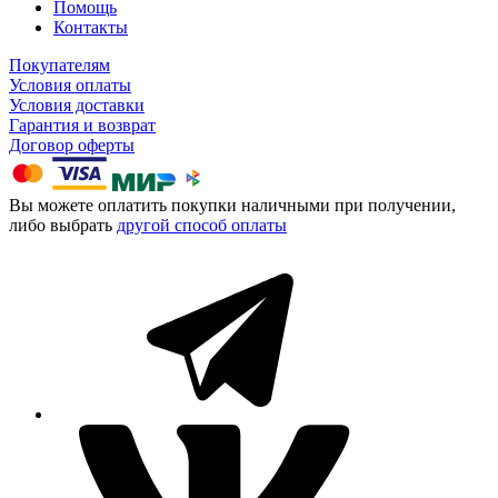
Помощь
Контакты
Покупателям
Условия оплаты
Условия доставки
Гарантия и возврат
Договор оферты
Вы можете оплатить покупки наличными при получении,
либо выбрать
другой способ оплаты