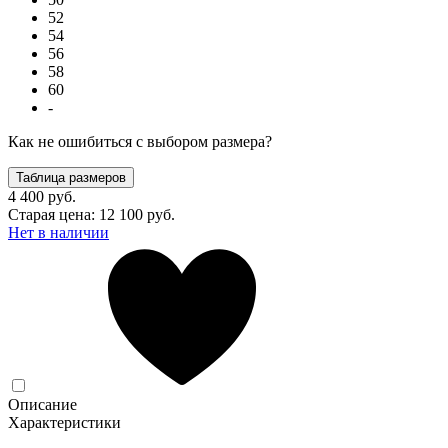
52
54
56
58
60
-
Как не ошибиться с выбором размера?
Таблица размеров
4 400 руб.
Старая цена: 12 100 руб.
Нет в наличии
Описание
Характеристики