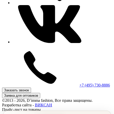
+7 (495) 730-8886
Заказать звонок
Заявка для оптовиков
©2013 - 2026, D’imma fashion, Все права защищены.
Разработка сайта -
ВИКСАН
Прайс-лист на товары