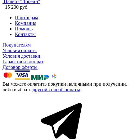
Пальто "Лорейн"
15 200 руб.
Партнёрам
Компания
Помощь
Контакты
Покупателям
Условия оплаты
Условия доставки
Гарантия и возврат
Договор оферты
Вы можете оплатить покупки наличными при получении,
либо выбрать
другой способ оплаты