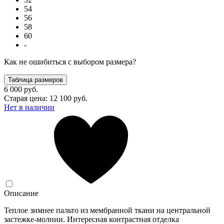
54
56
58
60
-
Как не ошибиться с выбором размера?
Таблица размеров
6 000 руб.
Старая цена: 12 100 руб.
Нет в наличии
Описание
Теплое зимнее пальто из мембранной ткани на центральной
застежке-молнии. Интересная контрастная отделка