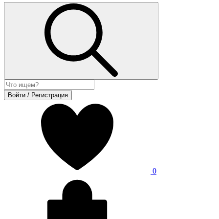
Войти / Регистрация
0