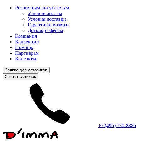
Розничным покупателям
Условия оплаты
Условия доставки
Гарантия и возврат
Договор оферты
Компания
Коллекции
Помощь
Партнерам
Контакты
Заявка для оптовиков
Заказать звонок
+7 (495) 730-8886