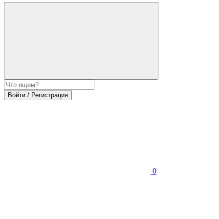
Войти / Регистрация
0