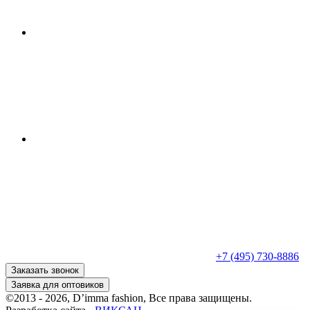
+7 (495) 730-8886
Заказать звонок
Заявка для оптовиков
©2013 - 2026, D’imma fashion, Все права защищены.