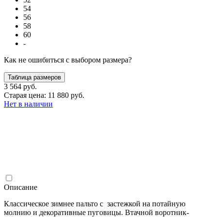
54
56
58
60
-
Как не ошибиться с выбором размера?
Таблица размеров
3 564 руб.
Старая цена: 11 880 руб.
Нет в наличии
Описание
Классическое зимнее пальто с застежкой на потайную
молнию и декоративные пуговицы. Втачной воротник-