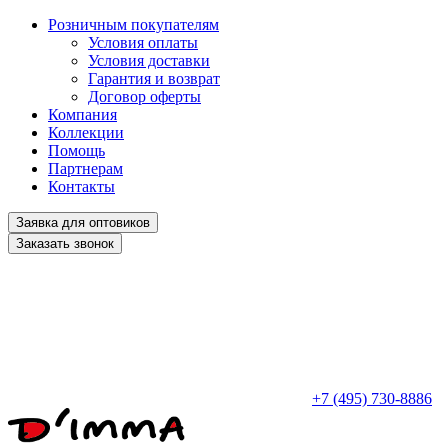
Розничным покупателям
Условия оплаты
Условия доставки
Гарантия и возврат
Договор оферты
Компания
Коллекции
Помощь
Партнерам
Контакты
Заявка для оптовиков
Заказать звонок
+7 (495) 730-8886