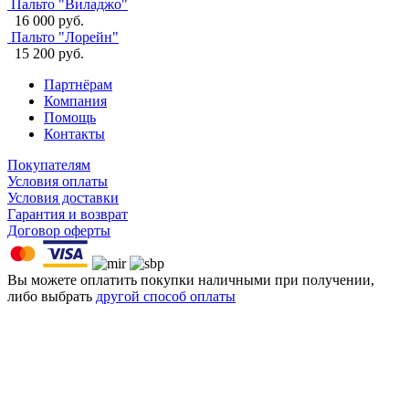
Пальто "Виладжо"
16 000 руб.
Пальто "Лорейн"
15 200 руб.
Партнёрам
Компания
Помощь
Контакты
Покупателям
Условия оплаты
Условия доставки
Гарантия и возврат
Договор оферты
Вы можете оплатить покупки наличными при получении,
либо выбрать
другой способ оплаты