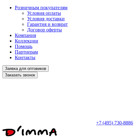
Розничным покупателям
Условия оплаты
Условия доставки
Гарантия и возврат
Договор оферты
Компания
Коллекции
Помощь
Партнерам
Контакты
Заявка для оптовиков
Заказать звонок
+7 (495) 730-8886