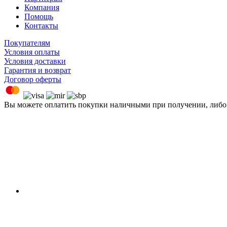
Компания
Помощь
Контакты
Покупателям
Условия оплаты
Условия доставки
Гарантия и возврат
Договор оферты
Вы можете оплатить покупки наличными при получении, либ