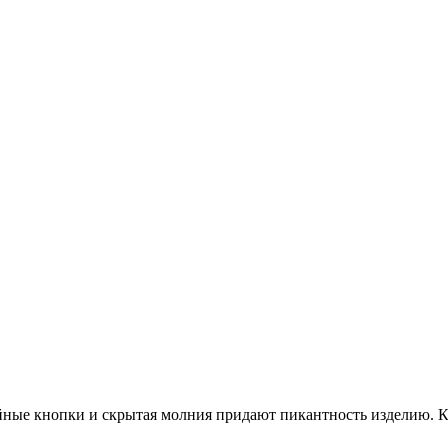
йные кнопки и скрытая молния придают пикантность изделию.