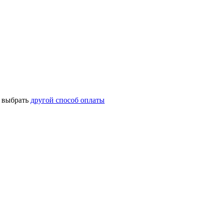
о выбрать
другой способ оплаты