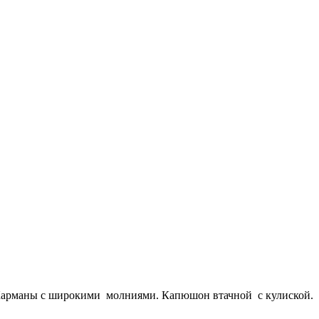
 Карманы с широкими молниями. Капюшон втачной с кулиской.