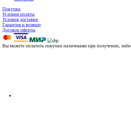
Покупки
Условия оплаты
Условия доставки
Гарантия и возврат
Договор оферты
Вы можете оплатить покупки наличными при получении, либ