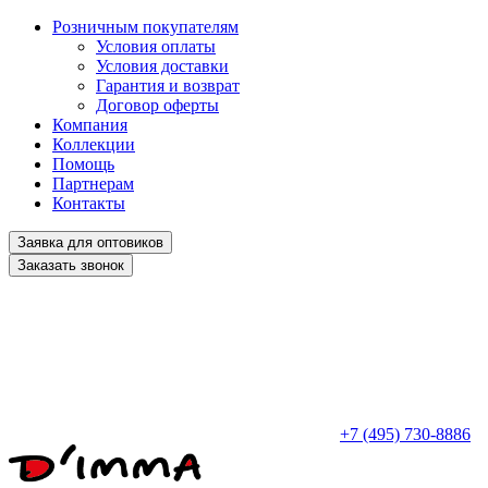
Розничным покупателям
Условия оплаты
Условия доставки
Гарантия и возврат
Договор оферты
Компания
Коллекции
Помощь
Партнерам
Контакты
Заявка для оптовиков
Заказать звонок
+7 (495) 730-8886