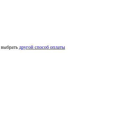
о выбрать
другой способ оплаты