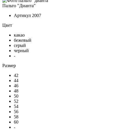
Пальто "Дианта"
Артикул
2007
Цвет
какао
бежевый
серый
черный
-
Размер
42
44
46
48
50
52
54
56
58
60
-