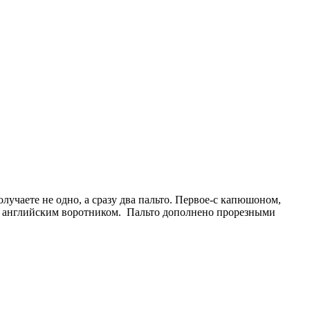
лучаете не одно, а сразу два пальто. Первое-с капюшоном,
 с английским воротником. Пальто дополнено прорезными