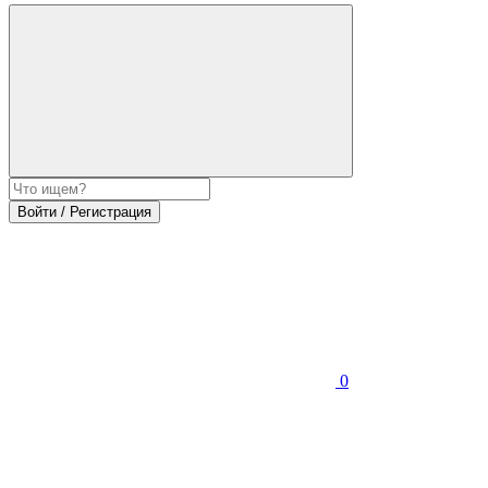
Войти / Регистрация
0