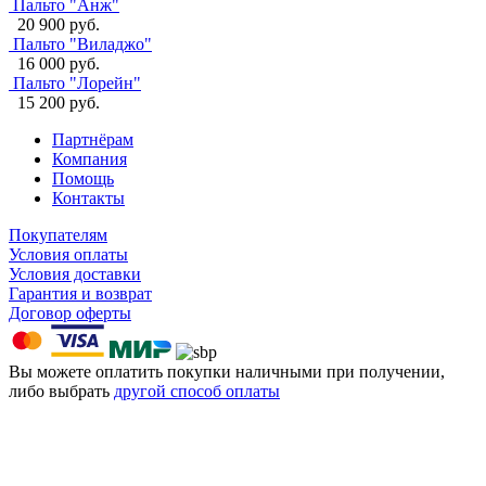
Пальто "Анж"
20 900 руб.
Пальто "Виладжо"
16 000 руб.
Пальто "Лорейн"
15 200 руб.
Партнёрам
Компания
Помощь
Контакты
Покупателям
Условия оплаты
Условия доставки
Гарантия и возврат
Договор оферты
Вы можете оплатить покупки наличными при получении,
либо выбрать
другой способ оплаты