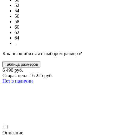
52
54
56
58
60
62
64
-
Как не ошибиться с выбором размера?
Таблица размеров
6 490 руб.
Старая цена: 16 225 руб.
Нет в наличии
Описание