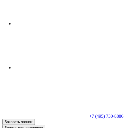
+7 (495) 730-8886
Заказать звонок
Заявка для оптовиков