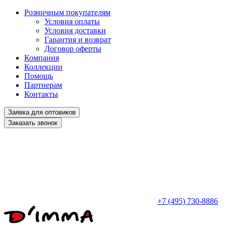
Розничным покупателям
Условия оплаты
Условия доставки
Гарантия и возврат
Договор оферты
Компания
Коллекции
Помощь
Партнерам
Контакты
Заявка для оптовиков
Заказать звонок
+7 (495) 730-8886