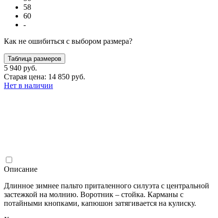
58
60
-
Как не ошибиться с выбором размера?
Таблица размеров
5 940 руб.
Старая цена: 14 850 руб.
Нет в наличии
Описание
Длинное зимнее пальто приталенного силуэта с центральной
застежкой на молнию. Воротник – стойка. Карманы с
потайными кнопками, капюшон затягивается на кулиску.