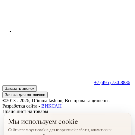
+7 (495) 730-8886
Заказать звонок
Заявка для оптовиков
©2013 - 2026, D’imma fashion, Все права защищены.
Разработка сайта -
ВИКСАН
Прайс-лист на товары
Мы используем cookie
Сайт использует cookie для корректной работы, аналитики и