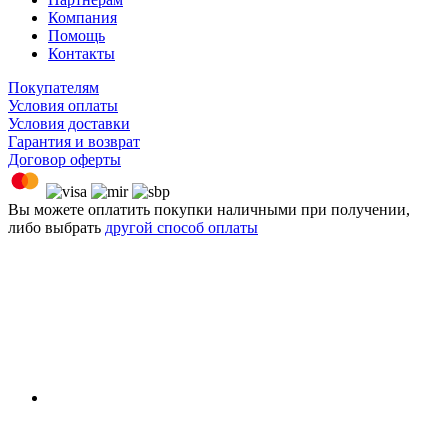
Компания
Помощь
Контакты
Покупателям
Условия оплаты
Условия доставки
Гарантия и возврат
Договор оферты
Вы можете оплатить покупки наличными при получении,
либо выбрать
другой способ оплаты