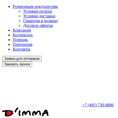
Розничным покупателям
Условия оплаты
Условия доставки
Гарантия и возврат
Договор оферты
Компания
Коллекции
Помощь
Партнерам
Контакты
Заявка для оптовиков
Заказать звонок
+7 (495) 730-8886