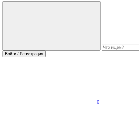
Войти / Регистрация
0