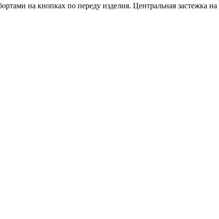
ортами на кнопках по переду изделия. Центральная застежка на