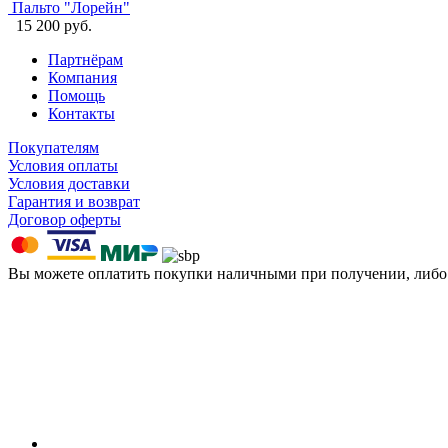
Пальто "Лорейн"
15 200 руб.
Партнёрам
Компания
Помощь
Контакты
Покупателям
Условия оплаты
Условия доставки
Гарантия и возврат
Договор оферты
Вы можете оплатить покупки наличными при получении, либ