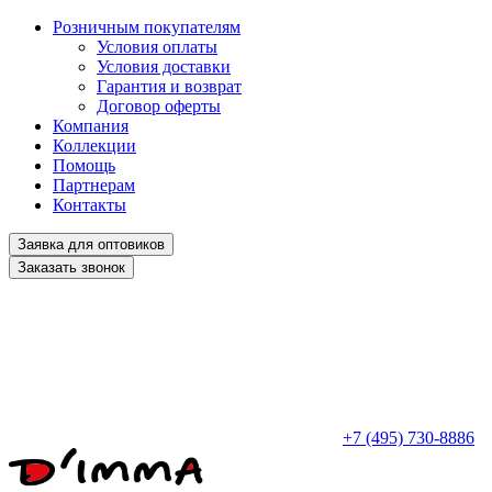
Розничным покупателям
Условия оплаты
Условия доставки
Гарантия и возврат
Договор оферты
Компания
Коллекции
Помощь
Партнерам
Контакты
Заявка для оптовиков
Заказать звонок
+7 (495) 730-8886