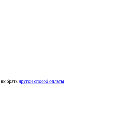
о выбрать
другой способ оплаты