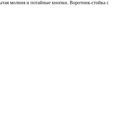
ытая молния и потайные кнопки. Воротник-стойка с