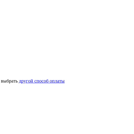
о выбрать
другой способ оплаты