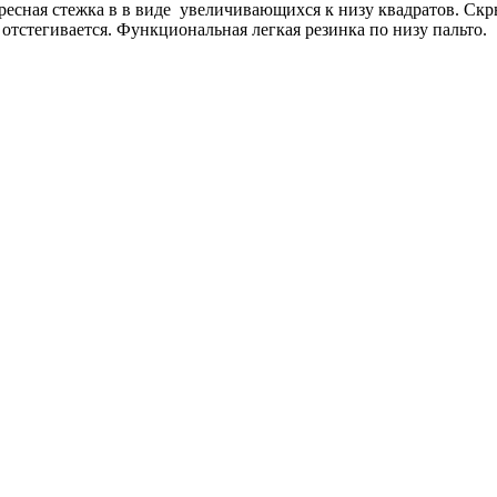
ресная стежка в в виде увеличивающихся к низу квадратов. Скр
стегивается. Функциональная легкая резинка по низу пальто.