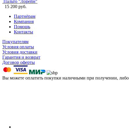
Пальто "Лорейн"
15 200 руб.
Партнёрам
Компания
Помощь
Контакты
Покупателям
Условия оплаты
Условия доставки
Гарантия и возврат
Договор оферты
Вы можете оплатить покупки наличными при получении, либ