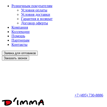
Розничным покупателям
Условия оплаты
Условия доставки
Гарантия и возврат
Договор оферты
Компания
Коллекции
Помощь
Партнерам
Контакты
Заявка для оптовиков
Заказать звонок
+7 (495) 730-8886