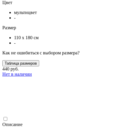
Цвет
мультицвет
-
Размер
110 х 180 см
-
Как не ошибиться с выбором размера?
Таблица размеров
440 руб.
Нет в наличии
Описание