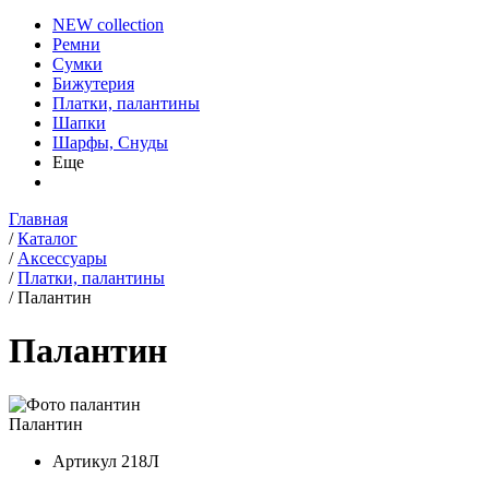
NEW collection
Ремни
Сумки
Бижутерия
Платки, палантины
Шапки
Шарфы, Снуды
Еще
Главная
/
Каталог
/
Аксессуары
/
Платки, палантины
/
Палантин
Палантин
Палантин
Артикул
218Л