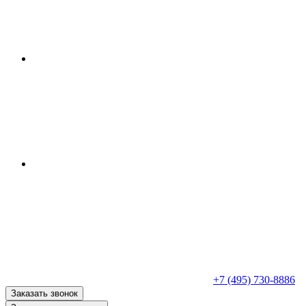
+7 (495) 730-8886
Заказать звонок