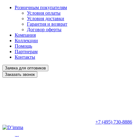
Розничным покупателям
Условия оплаты
Условия доставки
Гарантия и возврат
Договор оферты
Компания
Коллекции
Помощь
Партнерам
Контакты
Заявка для оптовиков
Заказать звонок
+7 (495) 730-8886