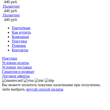
440 руб.
Палантин
440 руб.
Палантин
440 руб.
Партнёрам
Как купить
Компания
Покупки
Помощь
Контакты
Покупки
Условия оплаты
Условия доставки
Гарантия и возврат
Договор оферты
Вы можете оплатить покупки наличными при получении,
либо выбрать
другой способ оплаты