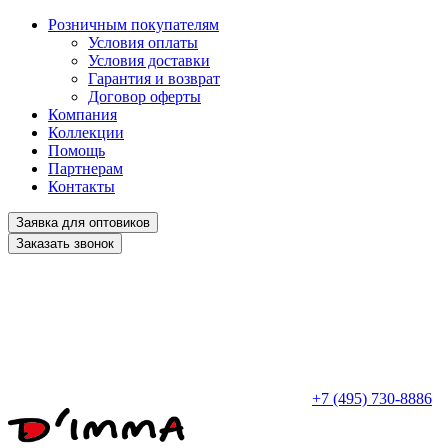
Розничным покупателям
Условия оплаты
Условия доставки
Гарантия и возврат
Договор оферты
Компания
Коллекции
Помощь
Партнерам
Контакты
Заявка для оптовиков
Заказать звонок
+7 (495) 730-8886