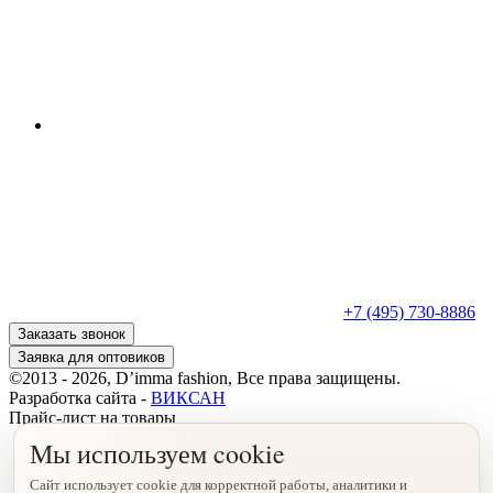
+7 (495) 730-8886
Заказать звонок
Заявка для оптовиков
©2013 - 2026, D’imma fashion, Все права защищены.
Разработка сайта -
ВИКСАН
Прайс-лист на товары
Мы используем cookie
Сайт использует cookie для корректной работы, аналитики и