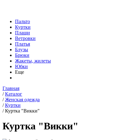
Пальто
Куртки
Плащи
Ветровки
Платья
Блузы
Брюки
Жакеты, жилеты
Юбки
Еще
Главная
/
Каталог
/
Женская одежда
/
Куртки
/
Куртка "Викки"
Куртка "Викки"