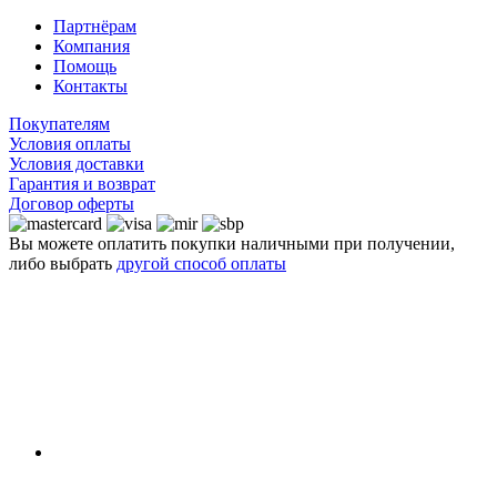
Партнёрам
Компания
Помощь
Контакты
Покупателям
Условия оплаты
Условия доставки
Гарантия и возврат
Договор оферты
Вы можете оплатить покупки наличными при получении,
либо выбрать
другой способ оплаты