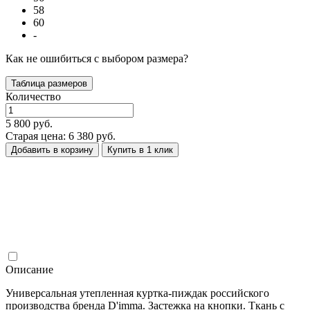
58
60
-
Как не ошибиться с выбором размера?
Таблица размеров
Количество
5 800 руб.
Старая цена: 6 380 руб.
Добавить в корзину
Купить в 1 клик
Описание
Универсальная утепленная куртка-пиждак российского
производства бренда D'imma. Застежка на кнопки. Ткань с