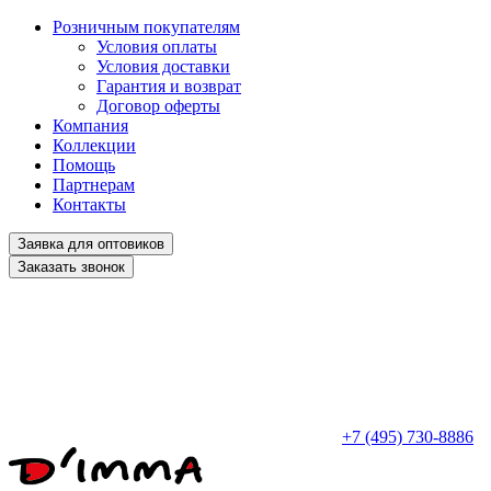
Розничным покупателям
Условия оплаты
Условия доставки
Гарантия и возврат
Договор оферты
Компания
Коллекции
Помощь
Партнерам
Контакты
Заявка для оптовиков
Заказать звонок
+7 (495) 730-8886