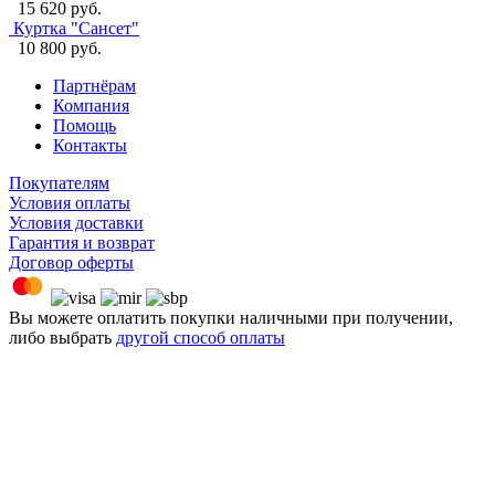
15 620 руб.
Куртка "Сансет"
10 800 руб.
Партнёрам
Компания
Помощь
Контакты
Покупателям
Условия оплаты
Условия доставки
Гарантия и возврат
Договор оферты
Вы можете оплатить покупки наличными при получении,
либо выбрать
другой способ оплаты