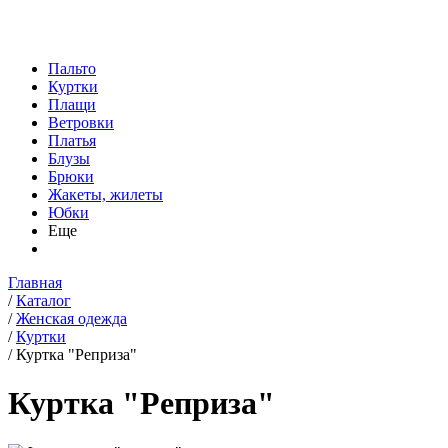
Пальто
Куртки
Плащи
Ветровки
Платья
Блузы
Брюки
Жакеты, жилеты
Юбки
Еще
Главная
/
Каталог
/
Женская одежда
/
Куртки
/
Куртка "Реприза"
Куртка "Реприза"