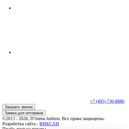
+7 (495) 730-8886
Заказать звонок
Заявка для оптовиков
©2013 - 2026, D’imma fashion, Все права защищены.
Разработка сайта -
ВИКСАН
Прайс-лист на товары