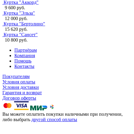
Куртка "Аккорд"
9 600 руб.
Куртка "Эльза"
12 000 руб.
Куртка "Бертолино"
15 620 руб.
Куртка "Сансет"
10 800 руб.
Партнёрам
Компания
Помощь
Контакты
Покупателям
Условия оплаты
Условия доставки
Гарантия и возврат
Договор оферты
Вы можете оплатить покупки наличными при получении,
либо выбрать
другой способ оплаты