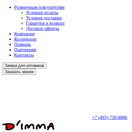
Розничным покупателям
Условия оплаты
Условия доставки
Гарантия и возврат
Договор оферты
Компания
Коллекции
Помощь
Партнерам
Контакты
Заявка для оптовиков
Заказать звонок
+7 (495) 730-8886