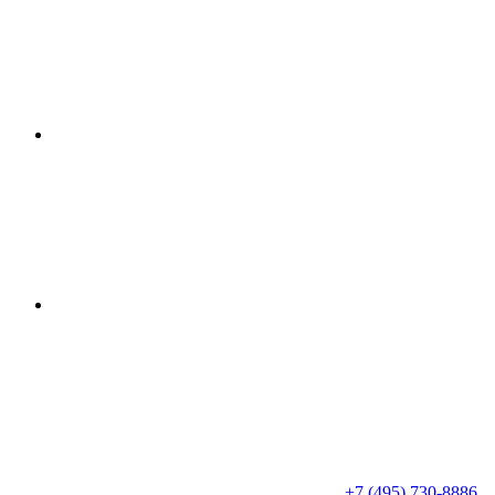
+7 (495) 730-8886