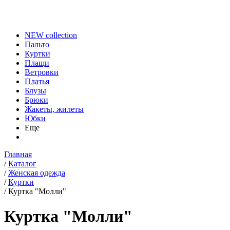
NEW collection
Пальто
Куртки
Плащи
Ветровки
Платья
Блузы
Брюки
Жакеты, жилеты
Юбки
Еще
Главная
/
Каталог
/
Женская одежда
/
Куртки
/
Куртка "Молли"
Куртка "Молли"